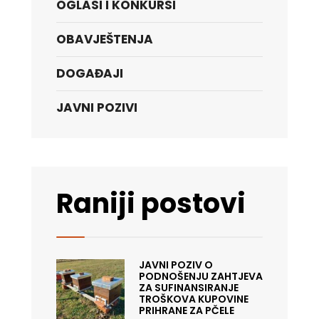
OGLASI I KONKURSI
OBAVJEŠTENJA
DOGAĐAJI
JAVNI POZIVI
Raniji postovi
JAVNI POZIV O
PODNOŠENJU ZAHTJEVA
ZA SUFINANSIRANJE
TROŠKOVA KUPOVINE
PRIHRANE ZA PČELE