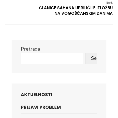
Next:
ČLANICE SAHANA UPRILIČILE IZLOŽBU
NA VOGOŠĆANSKIM DANIMA
Pretraga
Search
AKTUELNOSTI
PRIJAVI PROBLEM