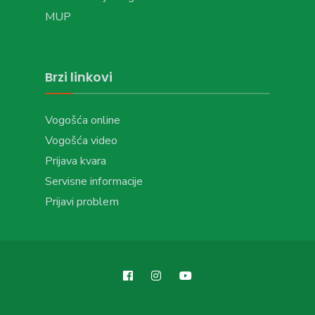
MUP
Brzi linkovi
Vogošća online
Vogošća video
Prijava kvara
Servisne informacije
Prijavi problem