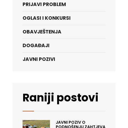
PRIJAVI PROBLEM
OGLASI I KONKURSI
OBAVJEŠTENJA
DOGAĐAJI
JAVNI POZIVI
Raniji postovi
JAVNI POZIV O
PODNOŠENJU ZAHTJEVA