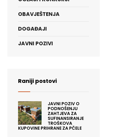
OBAVJEŠTENJA
DOGAĐAJI
JAVNI POZIVI
Raniji postovi
JAVNI POZIV O
PODNOŠENJU
ZAHTJEVA ZA
SUFINANSIRANJE
TROŠKOVA
KUPOVINE PRIHRANE ZA PČELE