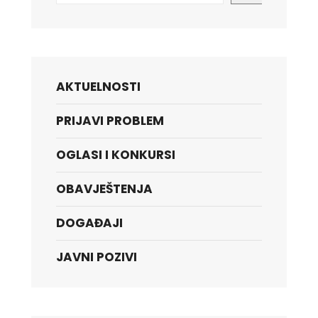
AKTUELNOSTI
PRIJAVI PROBLEM
OGLASI I KONKURSI
OBAVJEŠTENJA
DOGAĐAJI
JAVNI POZIVI