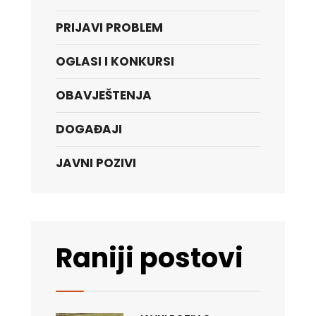
PRIJAVI PROBLEM
OGLASI I KONKURSI
OBAVJEŠTENJA
DOGAĐAJI
JAVNI POZIVI
Raniji postovi