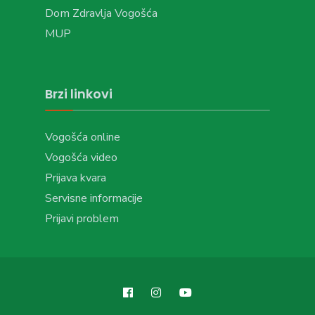
Dom Zdravlja Vogošća
MUP
Brzi linkovi
Vogošća online
Vogošća video
Prijava kvara
Servisne informacije
Prijavi problem