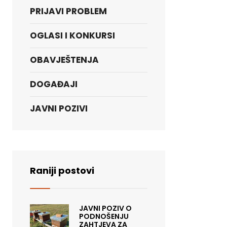
PRIJAVI PROBLEM
OGLASI I KONKURSI
OBAVJEŠTENJA
DOGAĐAJI
JAVNI POZIVI
Raniji postovi
JAVNI POZIV O
PODNOŠENJU
ZAHTJEVA ZA