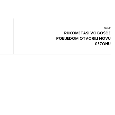
Next:
RUKOMETAŠI VOGOŠĆE
POBJEDOM OTVORILI NOVU
SEZONU