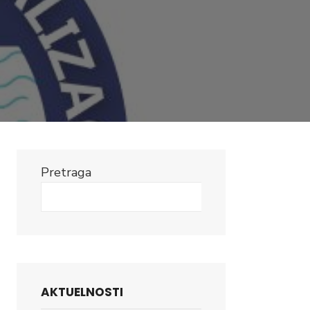
Pretraga
Search
AKTUELNOSTI