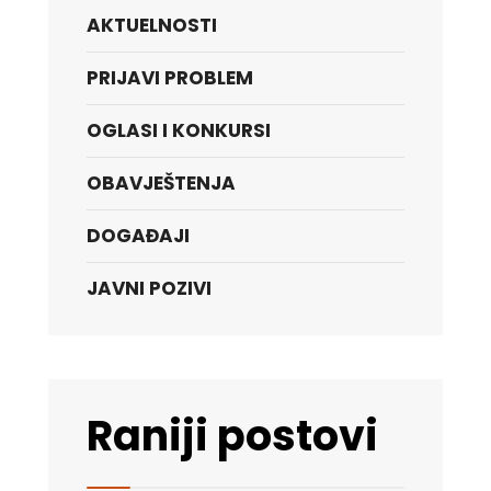
AKTUELNOSTI
PRIJAVI PROBLEM
OGLASI I KONKURSI
OBAVJEŠTENJA
DOGAĐAJI
JAVNI POZIVI
Raniji postovi