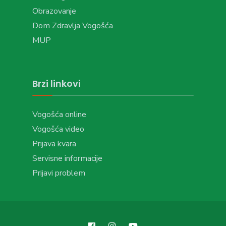
Obrazovanje
Dom Zdravlja Vogošća
MUP
Brzi linkovi
Vogošća online
Vogošća video
Prijava kvara
Servisne informacije
Prijavi problem