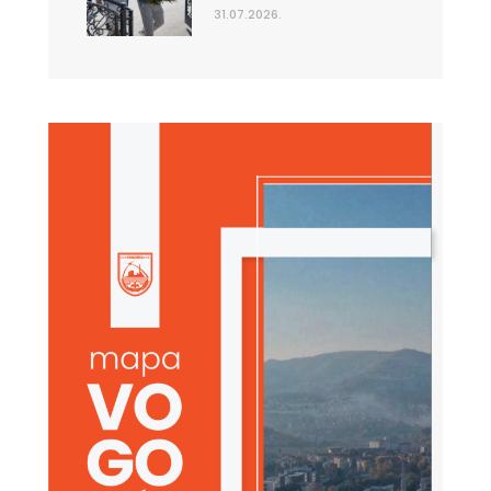
31.07.2026.