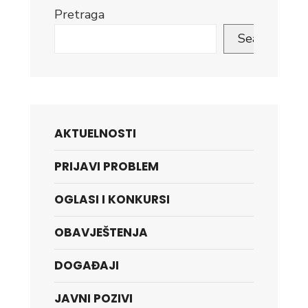
Pretraga
Search
AKTUELNOSTI
PRIJAVI PROBLEM
OGLASI I KONKURSI
OBAVJEŠTENJA
DOGAĐAJI
JAVNI POZIVI