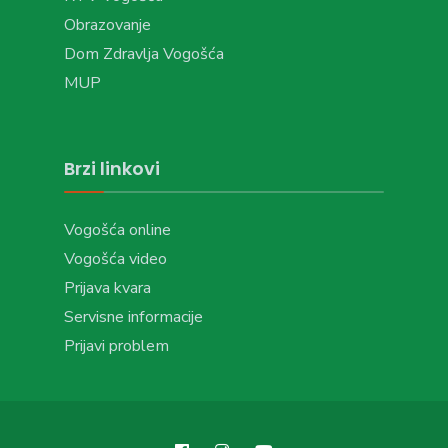
Obrazovanje
Dom Zdravlja Vogošća
MUP
Brzi linkovi
Vogošća online
Vogošća video
Prijava kvara
Servisne informacije
Prijavi problem