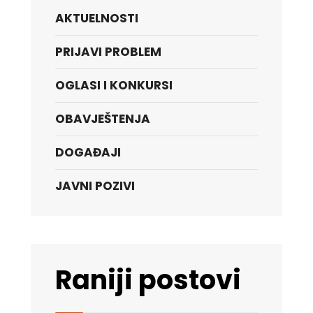
AKTUELNOSTI
PRIJAVI PROBLEM
OGLASI I KONKURSI
OBAVJEŠTENJA
DOGAĐAJI
JAVNI POZIVI
Raniji postovi