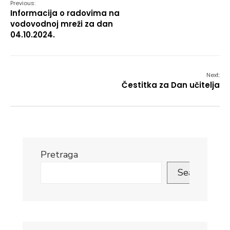
Previous:
Informacija o radovima na
vodovodnoj mreži za dan
04.10.2024.
Next:
Čestitka za Dan učitelja
Pretraga
Search