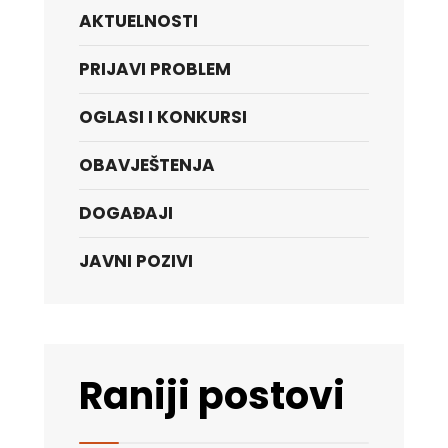
AKTUELNOSTI
PRIJAVI PROBLEM
OGLASI I KONKURSI
OBAVJEŠTENJA
DOGAĐAJI
JAVNI POZIVI
Raniji postovi