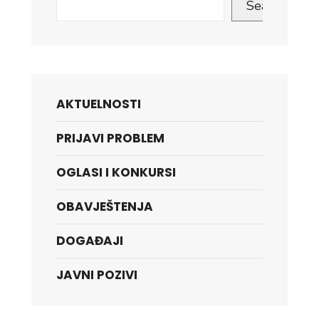
Search
AKTUELNOSTI
PRIJAVI PROBLEM
OGLASI I KONKURSI
OBAVJEŠTENJA
DOGAĐAJI
JAVNI POZIVI