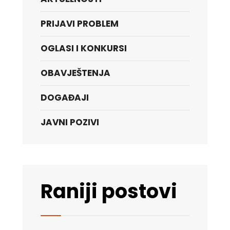
PRIJAVI PROBLEM
OGLASI I KONKURSI
OBAVJEŠTENJA
DOGAĐAJI
JAVNI POZIVI
Raniji postovi