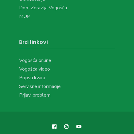
Dom Zdravlja Vogošća
MUP
Brzi linkovi
Vogošća online
Vogošća video
Prijava kvara
Servisne informacije
Prijavi problem