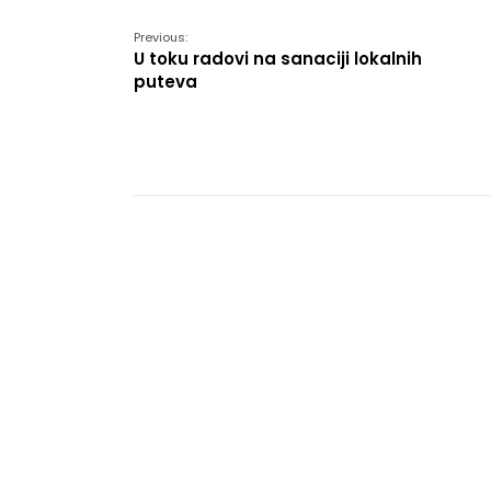
Previous:
U toku radovi na sanaciji lokalnih
puteva