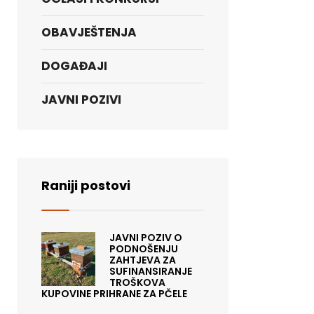
OBAVJEŠTENJA
DOGAĐAJI
JAVNI POZIVI
Raniji postovi
JAVNI POZIV O
PODNOŠENJU
ZAHTJEVA ZA
SUFINANSIRANJE
TROŠKOVA
KUPOVINE PRIHRANE ZA PČELE