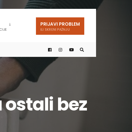
PRIJAVI PROBLEM
CIJE
ILI SKRENI PAŽNJU
ostali bez