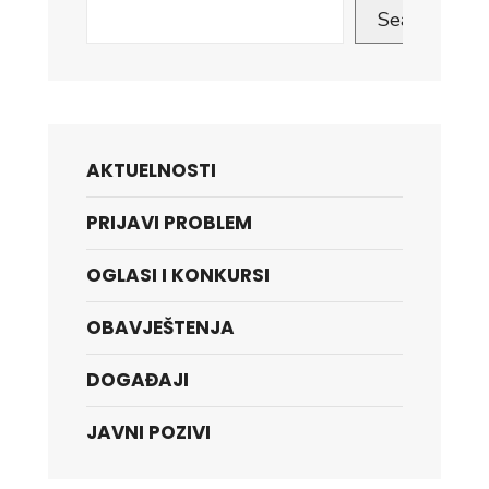
Search
AKTUELNOSTI
PRIJAVI PROBLEM
OGLASI I KONKURSI
OBAVJEŠTENJA
DOGAĐAJI
JAVNI POZIVI