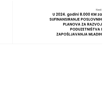
Next:
U 2024. godini 8.000 KM za
SUFINANSIRANJE POSLOVNIH
PLANOVA ZA RAZVOJ
PODUZETNIŠTVA I
ZAPOŠLJAVANJA MLADIH