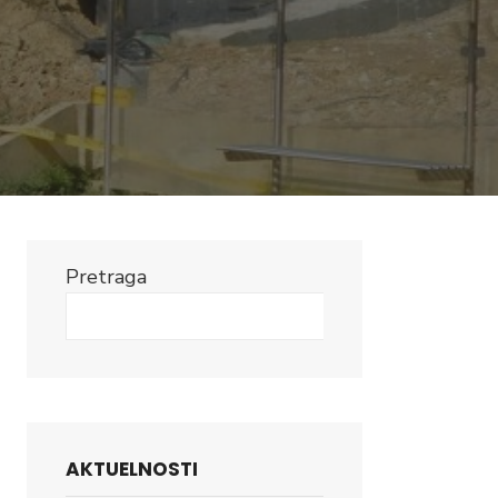
Pretraga
Search
AKTUELNOSTI