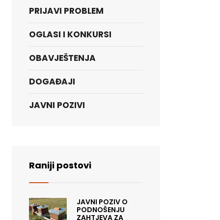
PRIJAVI PROBLEM
OGLASI I KONKURSI
OBAVJEŠTENJA
DOGAĐAJI
JAVNI POZIVI
Raniji postovi
JAVNI POZIV O
PODNOŠENJU
ZAHTJEVA ZA