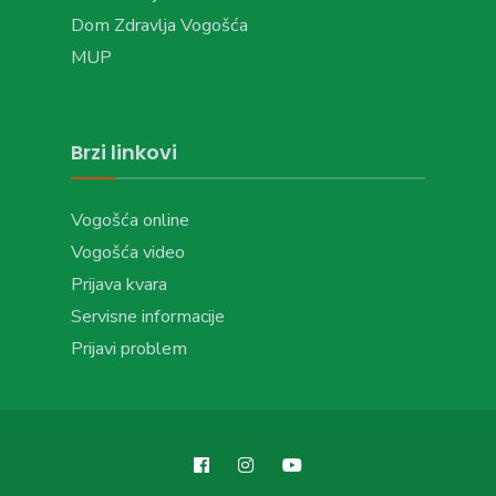
Dom Zdravlja Vogošća
MUP
Brzi linkovi
Vogošća online
Vogošća video
Prijava kvara
Servisne informacije
Prijavi problem