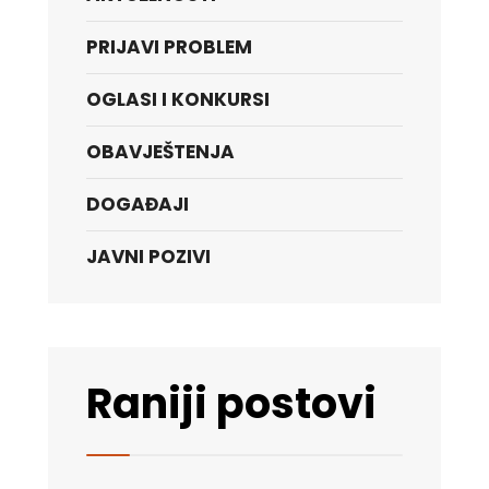
PRIJAVI PROBLEM
OGLASI I KONKURSI
OBAVJEŠTENJA
DOGAĐAJI
JAVNI POZIVI
Raniji postovi