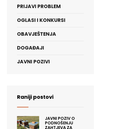
PRIJAVI PROBLEM
OGLASI I KONKURSI
OBAVJEŠTENJA
DOGAĐAJI
JAVNI POZIVI
Raniji postovi
JAVNI POZIV O
PODNOŠENJU
ZAHTJEVA ZA