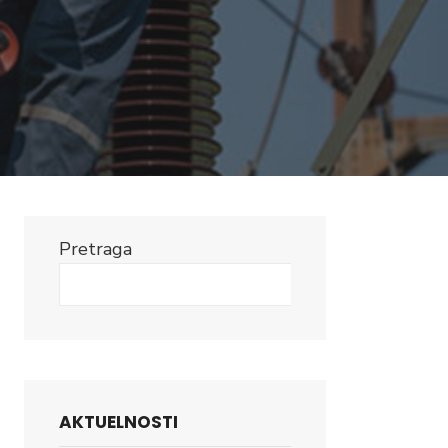
Pretraga
Search
AKTUELNOSTI