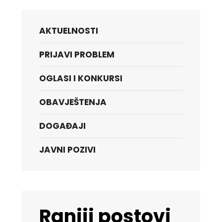
AKTUELNOSTI
PRIJAVI PROBLEM
OGLASI I KONKURSI
OBAVJEŠTENJA
DOGAĐAJI
JAVNI POZIVI
Raniji postovi