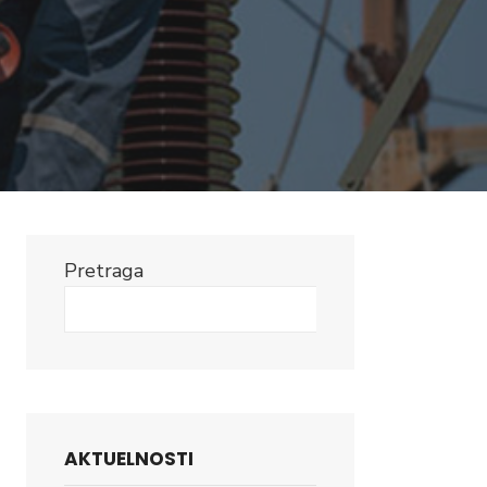
Pretraga
Search
AKTUELNOSTI