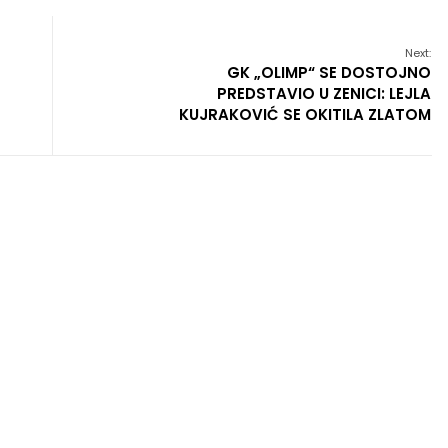
Next:
GK „OLIMP“ SE DOSTOJNO
PREDSTAVIO U ZENICI: LEJLA
KUJRAKOVIĆ SE OKITILA ZLATOM