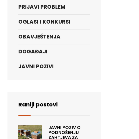
PRIJAVI PROBLEM
OGLASI I KONKURSI
OBAVJEŠTENJA
DOGAĐAJI
JAVNI POZIVI
Raniji postovi
JAVNI POZIV O
PODNOŠENJU
ZAHTJEVA ZA