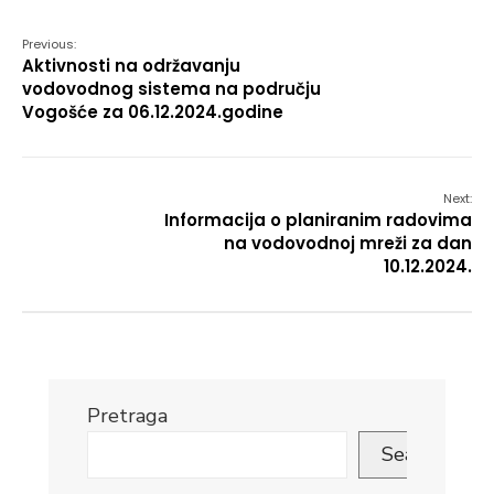
Previous:
Aktivnosti na održavanju
vodovodnog sistema na području
Vogošće za 06.12.2024.godine
Next:
Informacija o planiranim radovima
na vodovodnoj mreži za dan
10.12.2024.
Pretraga
Search