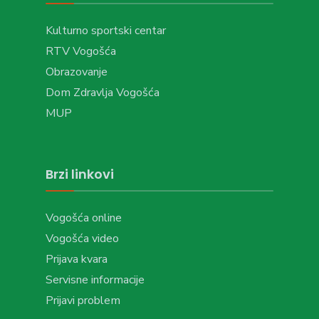
Kulturno sportski centar
RTV Vogošća
Obrazovanje
Dom Zdravlja Vogošća
MUP
Brzi linkovi
Vogošća online
Vogošća video
Prijava kvara
Servisne informacije
Prijavi problem