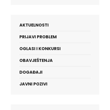
AKTUELNOSTI
PRIJAVI PROBLEM
OGLASI I KONKURSI
OBAVJEŠTENJA
DOGAĐAJI
JAVNI POZIVI