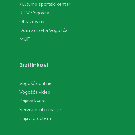
Kulturno sportski centar
RTV Vogošća
Obrazovanje
Dom Zdravlja Vogošća
MUP
Brzi linkovi
Vogošća online
Vogošća video
Prijava kvara
Servisne informacije
Prijavi problem