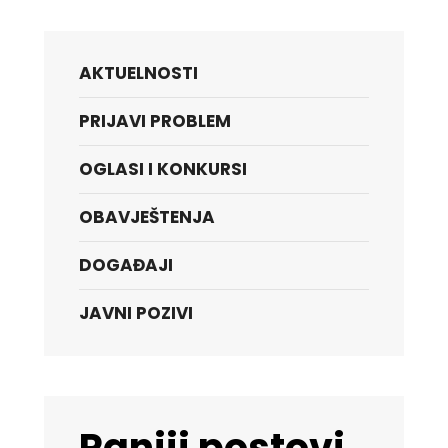
AKTUELNOSTI
PRIJAVI PROBLEM
OGLASI I KONKURSI
OBAVJEŠTENJA
DOGAĐAJI
JAVNI POZIVI
Raniji postovi