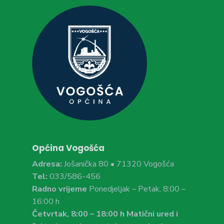
Općina Vogošća
Adresa:
Jošanička 80 • 71320 Vogošća
Tel:
033/586-456
Radno vrijeme
Ponedjeljak – Petak, 8:00 –
16:00 h
Četvrtak, 8:00 – 18:00 h Matični ured i