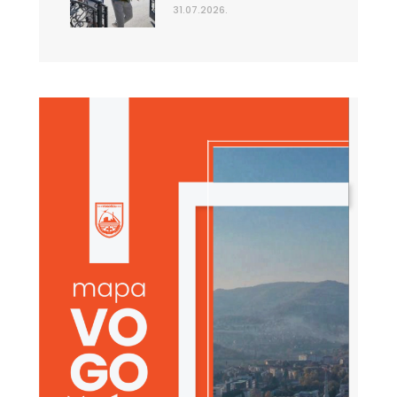
31.07.2026.