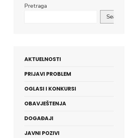
Pretraga
Search
AKTUELNOSTI
PRIJAVI PROBLEM
OGLASI I KONKURSI
OBAVJEŠTENJA
DOGAĐAJI
JAVNI POZIVI