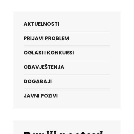
AKTUELNOSTI
PRIJAVI PROBLEM
OGLASI I KONKURSI
OBAVJEŠTENJA
DOGAĐAJI
JAVNI POZIVI