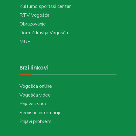
Kulturno sportski centar
RTV Vogošća
Obrazovanje
Dom Zdravlja Vogošća
MUP
Brzi linkovi
Vogošća online
Vogošća video
Prijava kvara
Servisne informacije
Prijavi problem