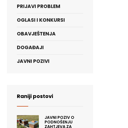
PRIJAVI PROBLEM
OGLASI I KONKURSI
OBAVJEŠTENJA
DOGAĐAJI
JAVNI POZIVI
Raniji postovi
JAVNI POZIV O
PODNOŠENJU
ZAHTJEVA ZA