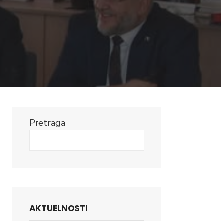
Pretraga
Search
AKTUELNOSTI