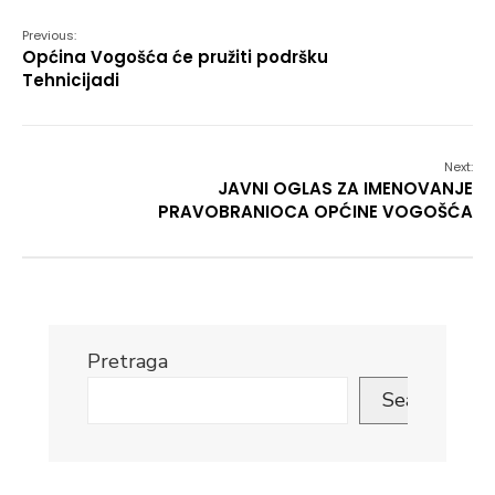
Previous:
Općina Vogošća će pružiti podršku
Tehnicijadi
Next:
JAVNI OGLAS ZA IMENOVANJE
PRAVOBRANIOCA OPĆINE VOGOŠĆA
Pretraga
Search