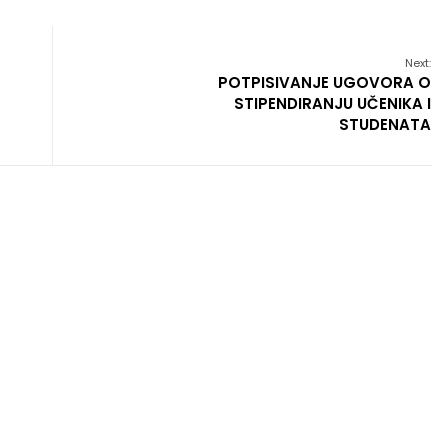
Next:
POTPISIVANJE UGOVORA O
STIPENDIRANJU UČENIKA I
STUDENATA