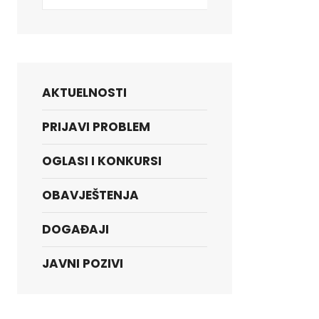
AKTUELNOSTI
PRIJAVI PROBLEM
OGLASI I KONKURSI
OBAVJEŠTENJA
DOGAĐAJI
JAVNI POZIVI