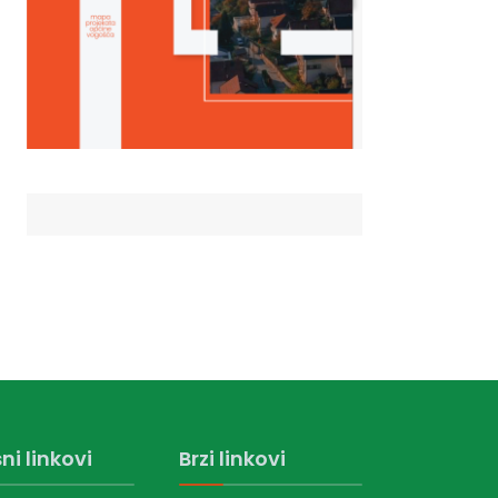
ni linkovi
Brzi linkovi