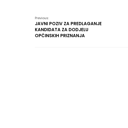
Link
Previous:
JAVNI POZIV ZA PREDLAGANJE
KANDIDATA ZA DODJELU
OPĆINSKIH PRIZNANJA