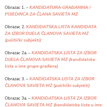
Obrazac 1. –
KANDIDATURA GRAĐANINA /
POJEDINCA ZA ČLANA SAVJETA MZ
Obrazac 2.
KANDIDATSKA LISTA KANDIDATA
ZA IZBOR DIJELA ČLANOVA SAVJETA MZ
(politički subjekti)
Obrazac 2a. –
KANDIDATSKA LISTA ZA IZBOR
DIJELA ČLANOVA SAVJETA MZ (kandidatska
lista u ime grupe građana)
Obrazac 3. –
KANDIDATSKA LISTA ZA IZBOR
ČLANOVA SAVJETA MZ (politički subjekti)
Obrazac 3a. –
KANDIDATSKA LISTA ZA IZBOR
ČLANOVA SAVJETA MZ
(kandidatska lista u ime