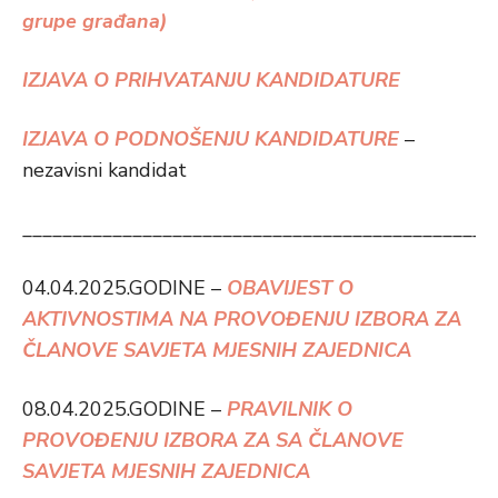
grupe građana)
IZJAVA O PRIHVATANJU KANDIDATURE
IZJAVA O PODNOŠENJU KANDIDATURE
–
nezavisni kandidat
_______________________________________________
04.04.2025.GODINE –
OBAVIJEST O
AKTIVNOSTIMA NA PROVOĐENJU IZBORA ZA
ČLANOVE SAVJETA MJESNIH ZAJEDNICA
08.04.2025.GODINE –
PRAVILNIK O
PROVOĐENJU IZBORA ZA SA ČLANOVE
SAVJETA MJESNIH ZAJEDNICA