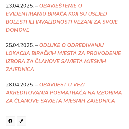
23.04.2025. –
OBAVJEŠTENJE O
EVIDENTIRANJU BIRAČA KOJI SU USLJED
BOLESTI ILI INVALIDNOSTI VEZANI ZA SVOJE
DOMOVE
25.04.2025. –
ODLUKE O ODREĐIVANJU
LOKACIJA BIRAČKIH MJESTA ZA PROVOĐENJE
IZBORA ZA ČLANOVE SAVJETA MJESNIH
ZAJEDNICA
28.04.2025. –
OBAVIJEST U VEZI
AKREDITOVANJA POSMATRAĆA NA IZBORIMA
ZA ČLANOVE SAVJETA MJESNIH ZAJEDNICA
Facebook
Copy