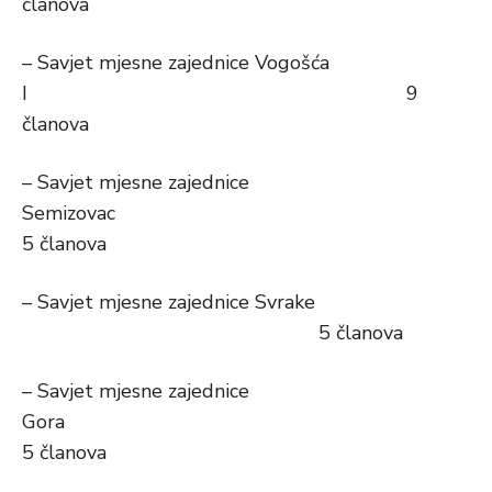
članova
– Savjet mjesne zajednice Vogošća
I 9
članova
– Savjet mjesne zajednice
Semizovac
5 članova
– Savjet mjesne zajednice Svrake
5 članova
– Savjet mjesne zajednice
Gora
5 članova