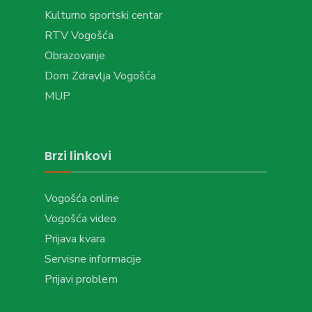
Kulturno sportski centar
RTV Vogošća
Obrazovanje
Dom Zdravlja Vogošća
MUP
Brzi linkovi
Vogošća online
Vogošća video
Prijava kvara
Servisne informacije
Prijavi problem