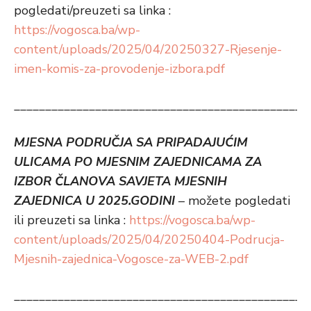
pogledati/preuzeti sa linka :
https://vogosca.ba/wp-
content/uploads/2025/04/20250327-Rjesenje-
imen-komis-za-provodenje-izbora.pdf
_______________________________________________
MJESNA PODRUČJA SA PRIPADAJUĆIM
ULICAMA PO MJESNIM ZAJEDNICAMA ZA
IZBOR ČLANOVA SAVJETA MJESNIH
ZAJEDNICA U 2025.GODINI
– možete pogledati
ili preuzeti sa linka :
https://vogosca.ba/wp-
content/uploads/2025/04/20250404-Podrucja-
Mjesnih-zajednica-Vogosce-za-WEB-2.pdf
_______________________________________________