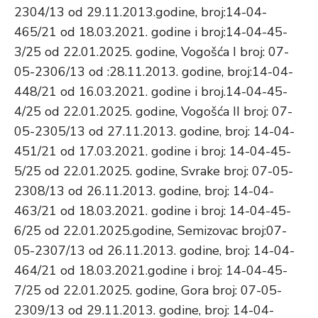
2304/13 od 29.11.2013.godine, broj:14-04-
465/21 od 18.03.2021. godine i broj:14-04-45-
3/25 od 22.01.2025. godine, Vogošća I broj: 07-
05-2306/13 od :28.11.2013. godine, broj:14-04-
448/21 od 16.03.2021. godine i broj.14-04-45-
4/25 od 22.01.2025. godine, Vogošća II broj: 07-
05-2305/13 od 27.11.2013. godine, broj: 14-04-
451/21 od 17.03.2021. godine i broj: 14-04-45-
5/25 od 22.01.2025. godine, Svrake broj: 07-05-
2308/13 od 26.11.2013. godine, broj: 14-04-
463/21 od 18.03.2021. godine i broj: 14-04-45-
6/25 od 22.01.2025.godine, Semizovac broj:07-
05-2307/13 od 26.11.2013. godine, broj: 14-04-
464/21 od 18.03.2021.godine i broj: 14-04-45-
7/25 od 22.01.2025. godine, Gora broj: 07-05-
2309/13 od 29.11.2013. godine, broj: 14-04-