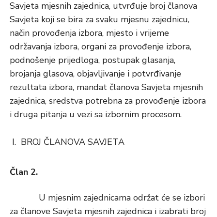
Savjeta mjesnih zajednica, utvrđuje broj članova
Savjeta koji se bira za svaku mjesnu zajednicu,
način provođenja izbora, mjesto i vrijeme
održavanja izbora, organi za provođenje izbora,
podnošenje prijedloga, postupak glasanja,
brojanja glasova, objavljivanje i potvrđivanje
rezultata izbora, mandat članova Savjeta mjesnih
zajednica, sredstva potrebna za provođenje izbora
i druga pitanja u vezi sa izbornim procesom.
BROJ ČLANOVA SAVJETA
Član 2.
U mjesnim zajednicama održat će se izbori
za članove Savjeta mjesnih zajednica i izabrati broj