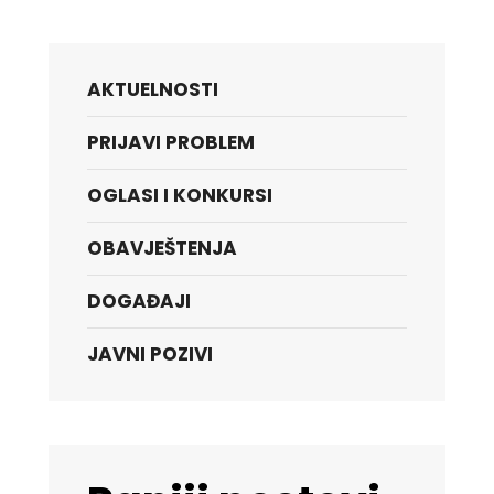
AKTUELNOSTI
PRIJAVI PROBLEM
OGLASI I KONKURSI
OBAVJEŠTENJA
DOGAĐAJI
JAVNI POZIVI