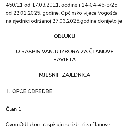
450/21 od 17.03.2021. godine i 14-04-45-8/25
od 22.01.2025. godine, Općinsko vijeće Vogošća
na sjednici održanoj 27.03.2025.godine donijelo je
ODLUKU
O RASPISIVANJU IZBORA ZA ČLANOVE
SAVJETA
MJESNIH ZAJEDNICA
OPĆE ODREDBE
Član 1.
OvomOdlukom raspisuju se izbori za članove