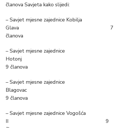
članova Savjeta kako slijedi:
– Savjet mjesne zajednice Kobilja
Glava 7
članova
– Savjet mjesne zajednice
Hotonj
9 članova
– Savjet mjesne zajednice
Blagovac
9 članova
– Savjet mjesne zajednice Vogošća
II 9