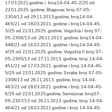
17.03.2021.godine i broj:14-04-45-2/25 od
22.01.2025. godine, Blagovac broj: 07-05-
2304/13 od 29.11.2013.godine, broj:14-04-
465/21 od 18.03.2021. godine i broj:14-04-45-
3/25 od 22.01.2025. godine, Vogošća I broj: 07-
05-2306/13 od :28.11.2013. godine, broj:14-04-
448/21 od 16.03.2021. godine i broj.14-04-45-
4/25 od 22.01.2025. godine, Vogošća II broj: 07-
05-2305/13 od 27.11.2013. godine, broj: 14-04-
451/21 od 17.03.2021. godine i broj: 14-04-45-
5/25 od 22.01.2025. godine, Svrake broj: 07-05-
2308/13 od 26.11.2013. godine, broj: 14-04-
463/21 od 18.03.2021. godine i broj: 14-04-45-
6/25 od 22.01.2025.godine, Semizovac broj:07-
05-2307/13 od 26.11.2013. godine, broj: 14-04-
464/21 od 18.03.2021.godine i broj: 14-04-45-