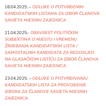
18.04.2025. –
ODLUKE O POTVRĐENIM
KANDIDATSKIM LISTAMA ZA IZBOR ČLANOVA
SAVJETA MJESNIH ZAJEDNICA
21.04.2025.-
OBAVIJEST POLITIČKIM
SUBJEKTIMA O MJESTU I VREMENU
ŽRIJEBANJA KANDIDATSKIH LISTA /
SAMOSTALNIH KANDIDATA ZA REDOSLJED
NA GLASAČKOM LISTIĆU ZA IZBOR ČLANOVA
SAVJETA MJESNIH ZAJEDNICA
23.04.2025. –
ODLUKE O POTVRĐIVANJU
KANDIDATSKIH LISTA ZA PROVOĐENJE
IZBORA ZA ČLANOVE SAVJETA MJESNIH
ZAJEDNICA