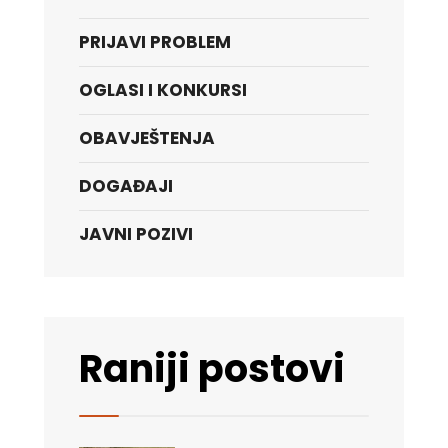
PRIJAVI PROBLEM
OGLASI I KONKURSI
OBAVJEŠTENJA
DOGAĐAJI
JAVNI POZIVI
Raniji postovi