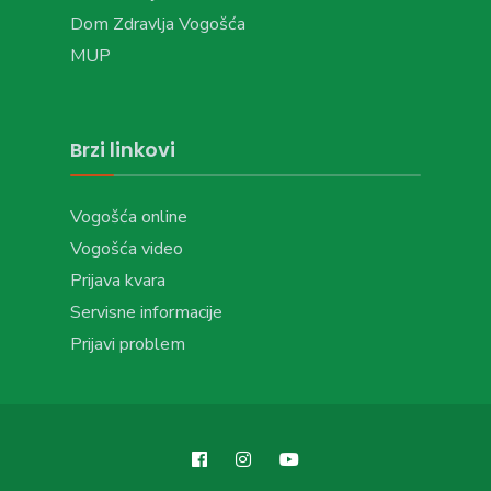
Dom Zdravlja Vogošća
MUP
Brzi linkovi
Vogošća online
Vogošća video
Prijava kvara
Servisne informacije
Prijavi problem