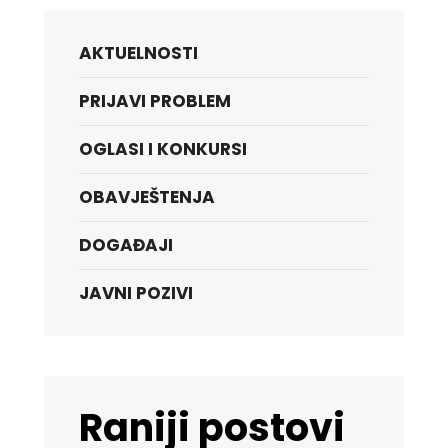
AKTUELNOSTI
PRIJAVI PROBLEM
OGLASI I KONKURSI
OBAVJEŠTENJA
DOGAĐAJI
JAVNI POZIVI
Raniji postovi