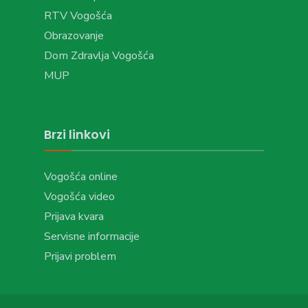
RTV Vogošća
Obrazovanje
Dom Zdravlja Vogošća
MUP
Brzi linkovi
Vogošća online
Vogošća video
Prijava kvara
Servisne informacije
Prijavi problem