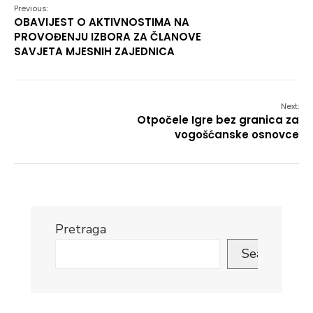
Previous:
OBAVIJEST O AKTIVNOSTIMA NA
PROVOĐENJU IZBORA ZA ČLANOVE
SAVJETA MJESNIH ZAJEDNICA
Next:
Otpočele Igre bez granica za
vogošćanske osnovce
Pretraga
Search