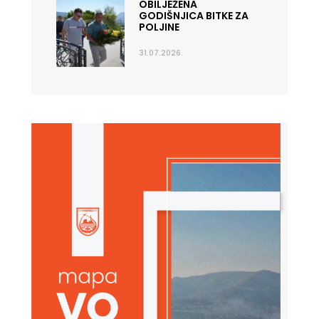
OBILJEŽENA
GODIŠNJICA BITKE ZA
POLJINE
31.07.2026.