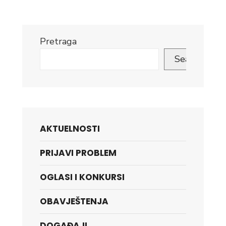
Pretraga
Search
AKTUELNOSTI
PRIJAVI PROBLEM
OGLASI I KONKURSI
OBAVJEŠTENJA
DOGAĐAJI