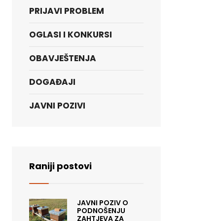
PRIJAVI PROBLEM
OGLASI I KONKURSI
OBAVJEŠTENJA
DOGAĐAJI
JAVNI POZIVI
Raniji postovi
JAVNI POZIV O
PODNOŠENJU
ZAHTJEVA ZA