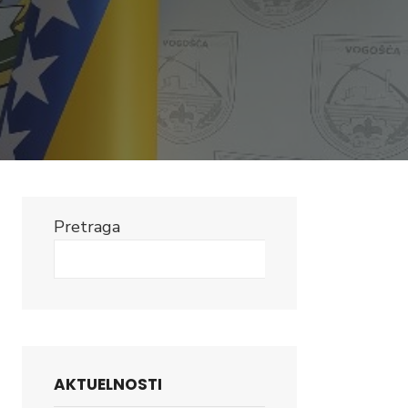
Pretraga
Search
AKTUELNOSTI