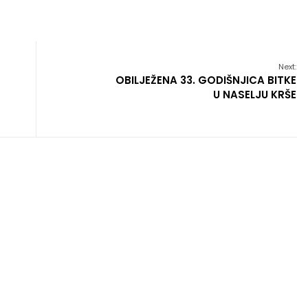
Next:
OBILJEŽENA 33. GODIŠNJICA BITKE
U NASELJU KRŠE