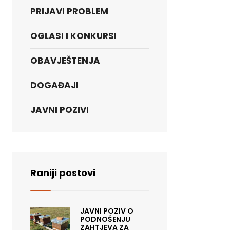
PRIJAVI PROBLEM
OGLASI I KONKURSI
OBAVJEŠTENJA
DOGAĐAJI
JAVNI POZIVI
Raniji postovi
JAVNI POZIV O
PODNOŠENJU
ZAHTJEVA ZA