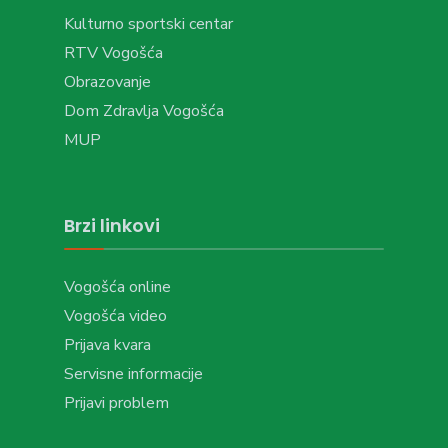
Kulturno sportski centar
RTV Vogošća
Obrazovanje
Dom Zdravlja Vogošća
MUP
Brzi linkovi
Vogošća online
Vogošća video
Prijava kvara
Servisne informacije
Prijavi problem