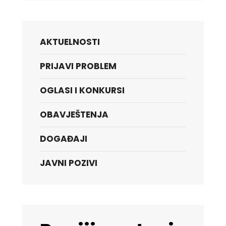
AKTUELNOSTI
PRIJAVI PROBLEM
OGLASI I KONKURSI
OBAVJEŠTENJA
DOGAĐAJI
JAVNI POZIVI