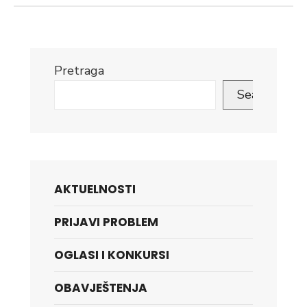
Pretraga
Search
AKTUELNOSTI
PRIJAVI PROBLEM
OGLASI I KONKURSI
OBAVJEŠTENJA