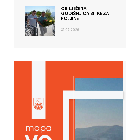
OBILJEŽENA
GODIŠNJICA BITKE ZA
POLJINE
31.07.2026.