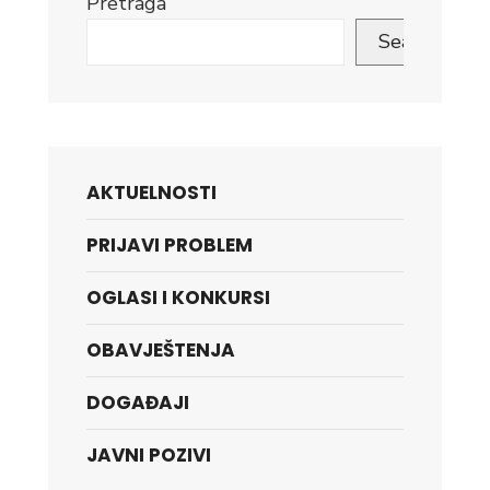
Pretraga
Search
AKTUELNOSTI
PRIJAVI PROBLEM
OGLASI I KONKURSI
OBAVJEŠTENJA
DOGAĐAJI
JAVNI POZIVI