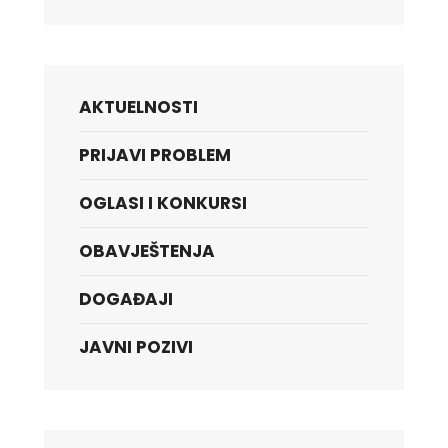
AKTUELNOSTI
PRIJAVI PROBLEM
OGLASI I KONKURSI
OBAVJEŠTENJA
DOGAĐAJI
JAVNI POZIVI