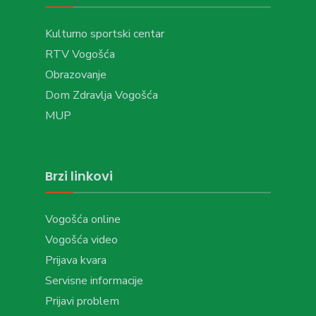
Kulturno sportski centar
RTV Vogošća
Obrazovanje
Dom Zdravlja Vogošća
MUP
Brzi linkovi
Vogošća online
Vogošća video
Prijava kvara
Servisne informacije
Prijavi problem