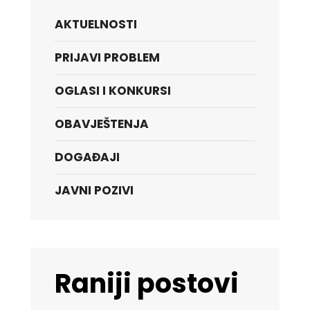
AKTUELNOSTI
PRIJAVI PROBLEM
OGLASI I KONKURSI
OBAVJEŠTENJA
DOGAĐAJI
JAVNI POZIVI
Raniji postovi