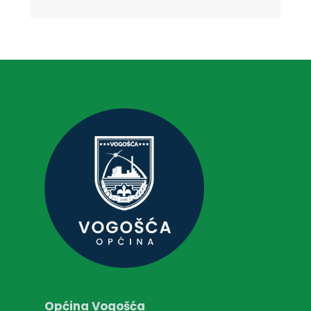
Općina Vogošća