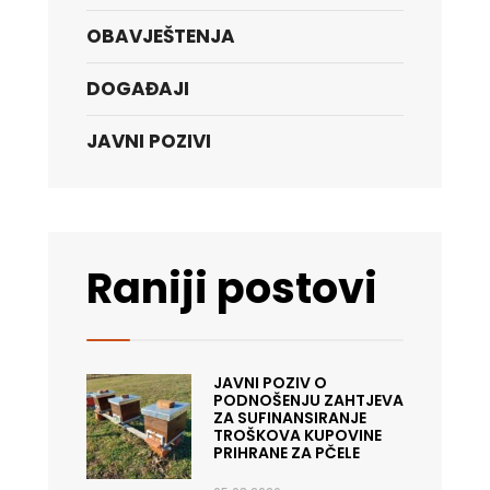
OBAVJEŠTENJA
DOGAĐAJI
JAVNI POZIVI
Raniji postovi
JAVNI POZIV O
PODNOŠENJU ZAHTJEVA
ZA SUFINANSIRANJE
TROŠKOVA KUPOVINE
PRIHRANE ZA PČELE