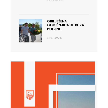
OBILJEŽENA
GODIŠNJICA BITKE ZA
POLJINE
31.07.2026.