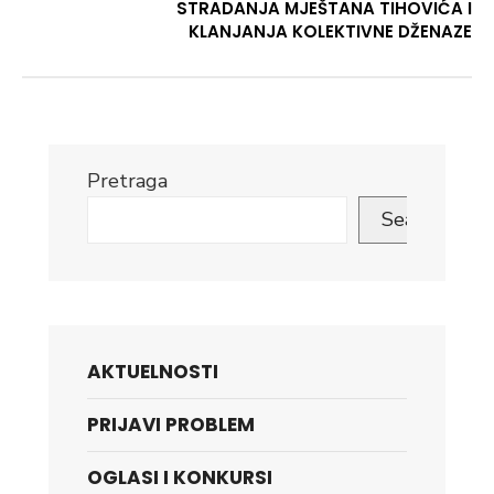
STRADANJA MJEŠTANA TIHOVIĆA I
KLANJANJA KOLEKTIVNE DŽENAZE
Pretraga
Search
AKTUELNOSTI
PRIJAVI PROBLEM
OGLASI I KONKURSI