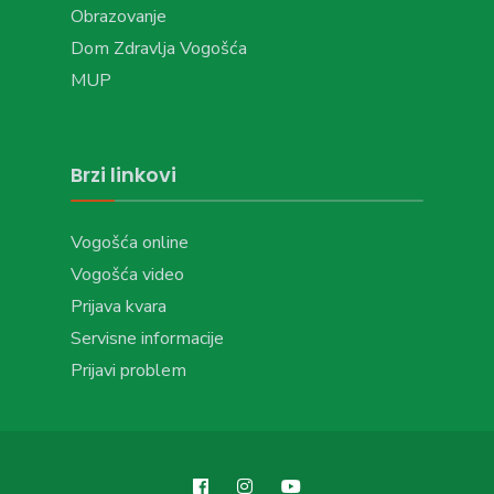
Obrazovanje
Dom Zdravlja Vogošća
MUP
Brzi linkovi
Vogošća online
Vogošća video
Prijava kvara
Servisne informacije
Prijavi problem