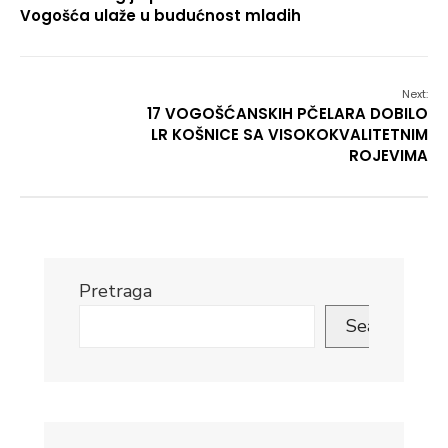
Vogošća ulaže u budućnost mladih
Next:
17 VOGOŠĆANSKIH PČELARA DOBILO
LR KOŠNICE SA VISOKOKVALITETNIM
ROJEVIMA
Pretraga
Search