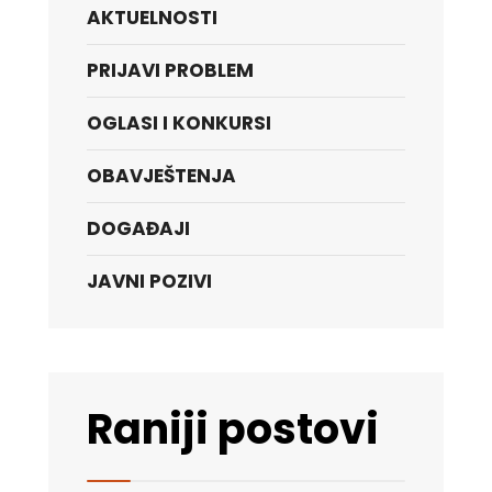
AKTUELNOSTI
PRIJAVI PROBLEM
OGLASI I KONKURSI
OBAVJEŠTENJA
DOGAĐAJI
JAVNI POZIVI
Raniji postovi