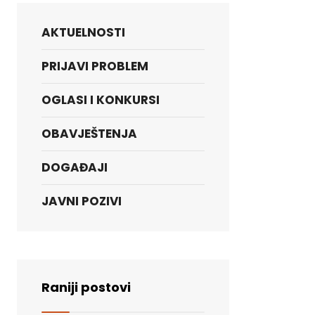
AKTUELNOSTI
PRIJAVI PROBLEM
OGLASI I KONKURSI
OBAVJEŠTENJA
DOGAĐAJI
JAVNI POZIVI
Raniji postovi