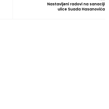
Nastavljeni radovi na sanaciji
ulice Suada Hasanovića