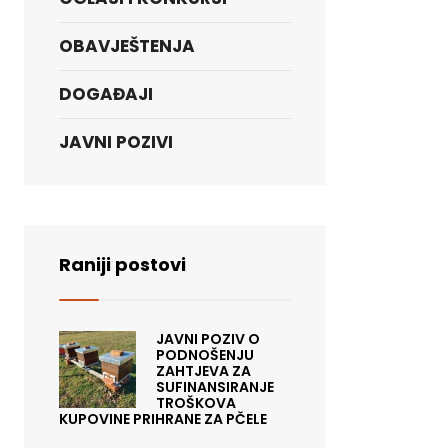
OBAVJEŠTENJA
DOGAĐAJI
JAVNI POZIVI
Raniji postovi
JAVNI POZIV O
PODNOŠENJU
ZAHTJEVA ZA
SUFINANSIRANJE
TROŠKOVA
KUPOVINE PRIHRANE ZA PČELE