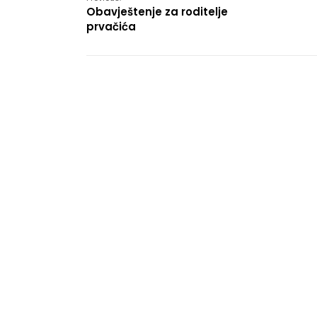
Obavještenje za roditelje
prvačića