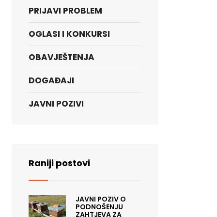
PRIJAVI PROBLEM
OGLASI I KONKURSI
OBAVJEŠTENJA
DOGAĐAJI
JAVNI POZIVI
Raniji postovi
JAVNI POZIV O
PODNOŠENJU
ZAHTJEVA ZA