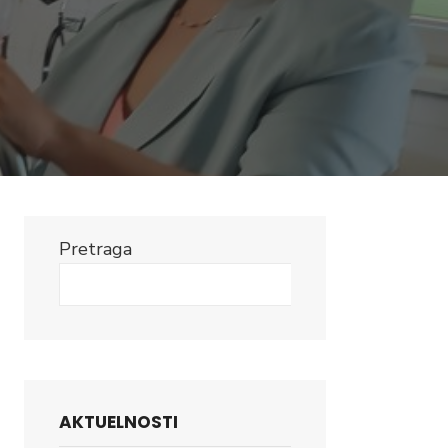
Pretraga
Search
AKTUELNOSTI