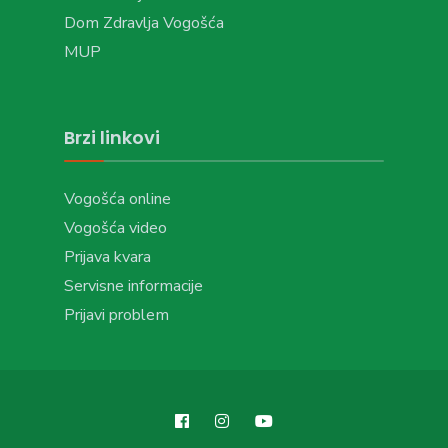
Dom Zdravlja Vogošća
MUP
Brzi linkovi
Vogošća online
Vogošća video
Prijava kvara
Servisne informacije
Prijavi problem