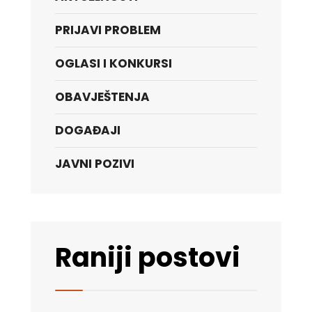
PRIJAVI PROBLEM
OGLASI I KONKURSI
OBAVJEŠTENJA
DOGAĐAJI
JAVNI POZIVI
Raniji postovi