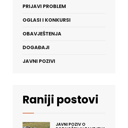
PRIJAVI PROBLEM
OGLASI I KONKURSI
OBAVJEŠTENJA
DOGAĐAJI
JAVNI POZIVI
Raniji postovi
JAVNI POZIV O