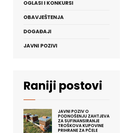
OGLASI I KONKURSI
OBAVJEŠTENJA
DOGAĐAJI
JAVNI POZIVI
Raniji postovi
JAVNI POZIV O
PODNOŠENJU ZAHTJEVA
ZA SUFINANSIRANJE
TROŠKOVA KUPOVINE
PRIHRANE ZA PČELE