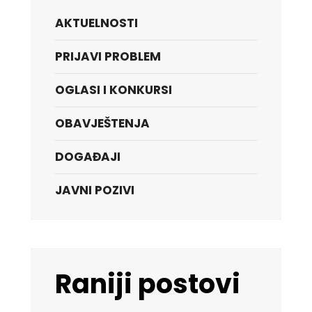
AKTUELNOSTI
PRIJAVI PROBLEM
OGLASI I KONKURSI
OBAVJEŠTENJA
DOGAĐAJI
JAVNI POZIVI
Raniji postovi