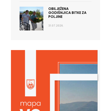
OBILJEŽENA
GODIŠNJICA BITKE ZA
POLJINE
31.07.2026.