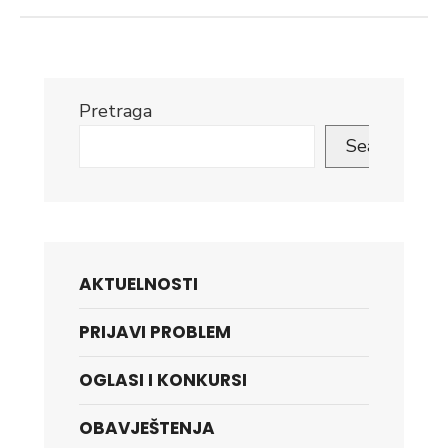
Pretraga
Search
AKTUELNOSTI
PRIJAVI PROBLEM
OGLASI I KONKURSI
OBAVJEŠTENJA