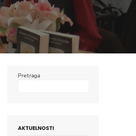
Pretraga
Search
AKTUELNOSTI