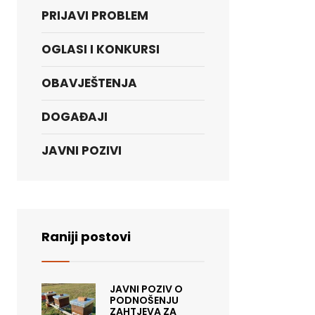
PRIJAVI PROBLEM
OGLASI I KONKURSI
OBAVJEŠTENJA
DOGAĐAJI
JAVNI POZIVI
Raniji postovi
JAVNI POZIV O
PODNOŠENJU
ZAHTJEVA ZA