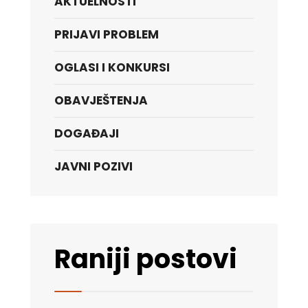
AKTUELNOSTI
PRIJAVI PROBLEM
OGLASI I KONKURSI
OBAVJEŠTENJA
DOGAĐAJI
JAVNI POZIVI
Raniji postovi