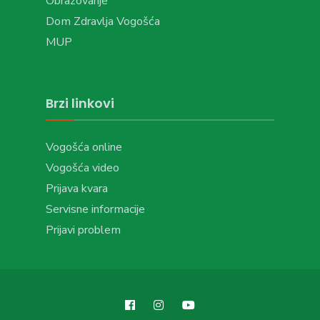
Obrazovanje
Dom Zdravlja Vogošća
MUP
Brzi linkovi
Vogošća online
Vogošća video
Prijava kvara
Servisne informacije
Prijavi problem