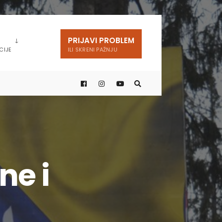
PRIJAVI PROBLEM
CIJE
ILI SKRENI PAŽNJU
ne i