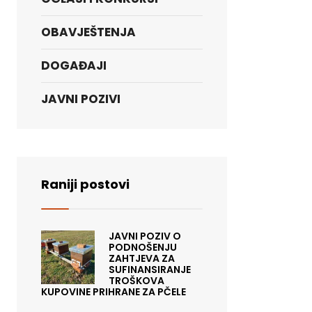
OBAVJEŠTENJA
DOGAĐAJI
JAVNI POZIVI
Raniji postovi
JAVNI POZIV O
PODNOŠENJU
ZAHTJEVA ZA
SUFINANSIRANJE
TROŠKOVA
KUPOVINE PRIHRANE ZA PČELE